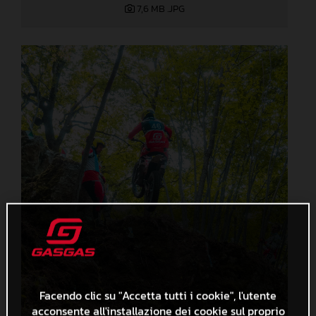
7,6 MB
.JPG
Facendo clic su "Accetta tutti i cookie", l'utente
acconsente all'installazione dei cookie sul proprio