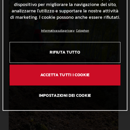
dispositivo per migliorare la navigazione del sito,
analizzarne l'utilizzo e supportare le nostre attività
di marketing. I cookie possono anche essere rifiutati.
Informativa sulla privacy
Colophon
RIFIUTA TUTTO
ACCETTA TUTTI I COOKIE
IMPOSTAZIONI DEI COOKIE