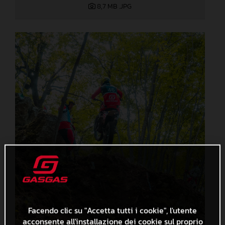
8,7 MB
.JPG
Facendo clic su "Accetta tutti i cookie", l'utente
acconsente all'installazione dei cookie sul proprio