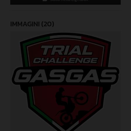
IMMAGINI (20)