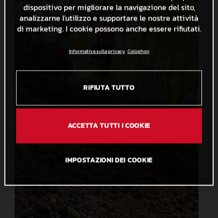
dispositivo per migliorare la navigazione del sito,
analizzarne l'utilizzo e supportare le nostre attività
di marketing. I cookie possono anche essere rifiutati.
Informativa sulla privacy
Colophon
RIFIUTA TUTTO
ACCETTA TUTTI I COOKIE
IMPOSTAZIONI DEI COOKIE