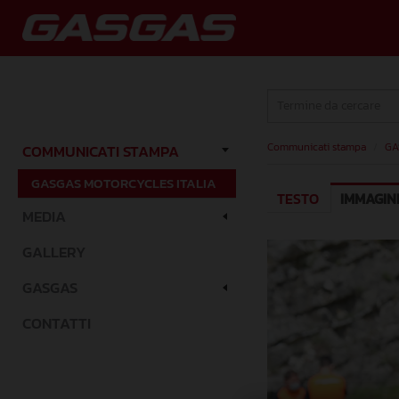
Communicati stampa
/
GA
COMMUNICATI STAMPA
GASGAS MOTORCYCLES ITALIA
TESTO
IMMAGIN
MEDIA
GALLERY
GASGAS
CONTATTI