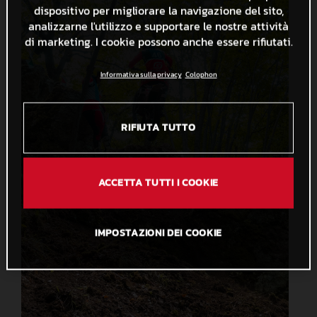
dispositivo per migliorare la navigazione del sito,
analizzarne l'utilizzo e supportare le nostre attività
di marketing. I cookie possono anche essere rifiutati.
Informativa sulla privacy
Colophon
RIFIUTA TUTTO
ACCETTA TUTTI I COOKIE
IMPOSTAZIONI DEI COOKIE