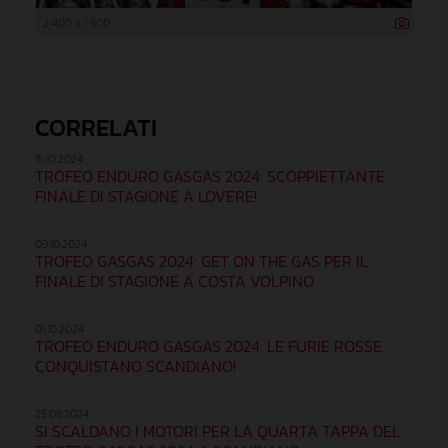
2 400 x 1 600
CORRELATI
15.10.2024
TROFEO ENDURO GASGAS 2024: SCOPPIETTANTE
FINALE DI STAGIONE A LOVERE!
09.10.2024
TROFEO GASGAS 2024: GET ON THE GAS PER IL
FINALE DI STAGIONE A COSTA VOLPINO
01.10.2024
TROFEO ENDURO GASGAS 2024: LE FURIE ROSSE
CONQUISTANO SCANDIANO!
25.09.2024
SI SCALDANO I MOTORI PER LA QUARTA TAPPA DEL