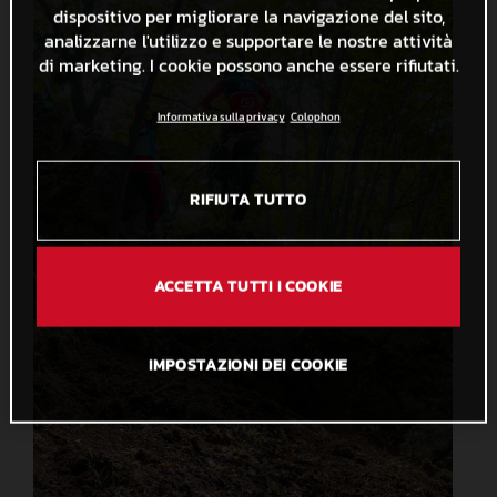
dispositivo per migliorare la navigazione del sito,
analizzarne l'utilizzo e supportare le nostre attività
di marketing. I cookie possono anche essere rifiutati.
Informativa sulla privacy
Colophon
RIFIUTA TUTTO
ACCETTA TUTTI I COOKIE
IMPOSTAZIONI DEI COOKIE