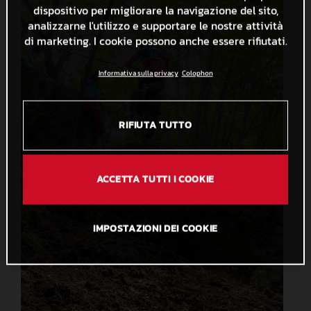
dispositivo per migliorare la navigazione del sito,
analizzarne l'utilizzo e supportare le nostre attività
di marketing. I cookie possono anche essere rifiutati.
Informativa sulla privacy
Colophon
RIFIUTA TUTTO
ACCETTA TUTTI I COOKIE
IMPOSTAZIONI DEI COOKIE