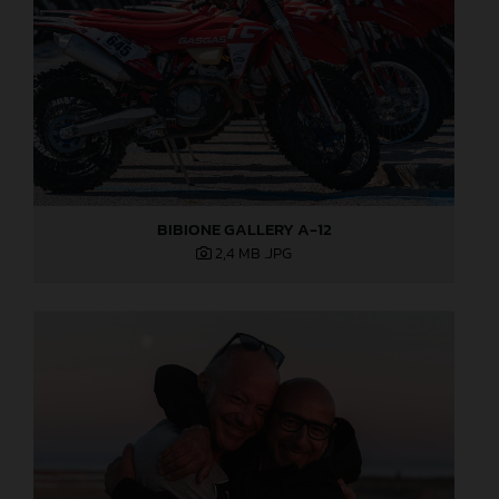
BIBIONE GALLERY A-12
2,4 MB
.JPG