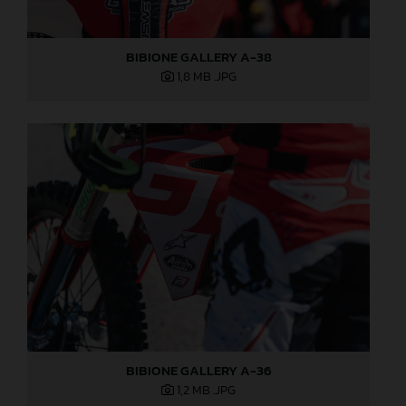
BIBIONE GALLERY A-38
1,8 MB
.JPG
BIBIONE GALLERY A-36
1,2 MB
.JPG