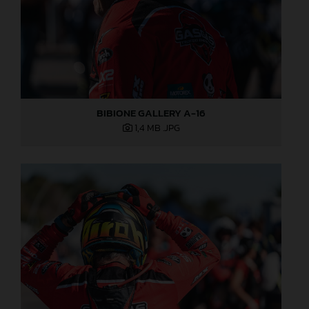
BIBIONE GALLERY A-16
1,4 MB
.JPG