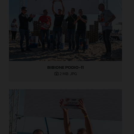
BIBIONE PODIO-11
2 MB
.JPG