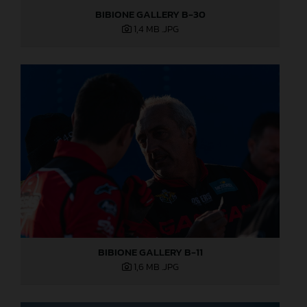
BIBIONE GALLERY B-30
1,4 MB
.JPG
BIBIONE GALLERY B-11
1,6 MB
.JPG