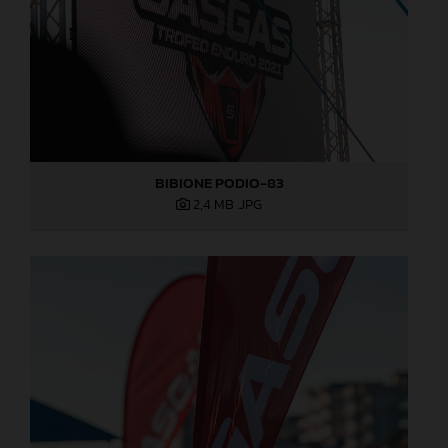
BIBIONE PODIO-83
2,4 MB
.JPG