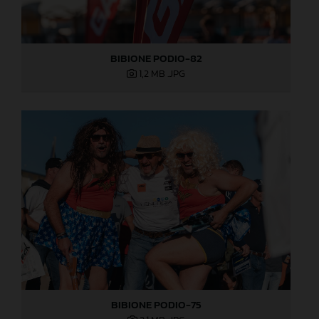
BIBIONE PODIO-82
1,2 MB
.JPG
BIBIONE PODIO-75