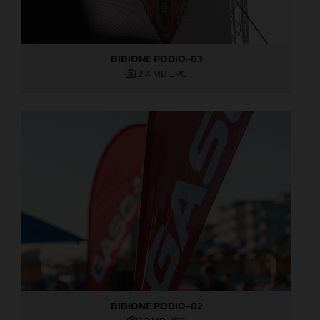
BIBIONE PODIO-83
2,4 MB
.JPG
BIBIONE PODIO-82