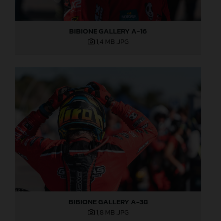
BIBIONE GALLERY A-16
1,4 MB
.JPG
BIBIONE GALLERY A-38
1,8 MB
.JPG