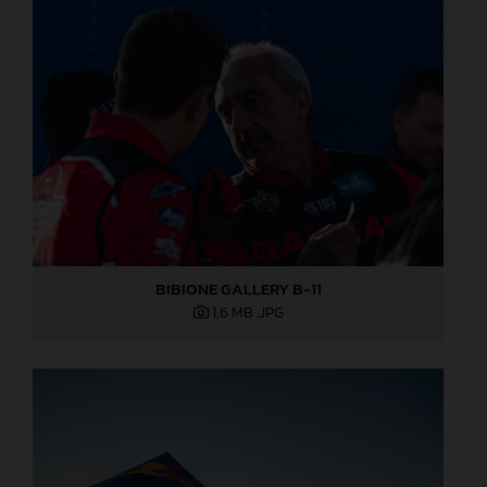
BIBIONE GALLERY B-11
1,6 MB
.JPG