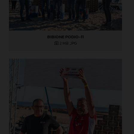
BIBIONE PODIO-11
2 MB
.JPG