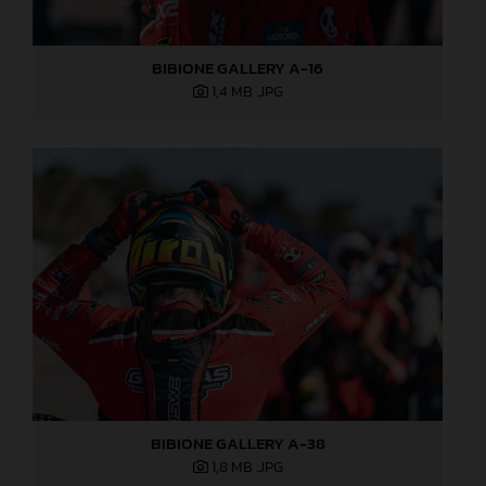
BIBIONE GALLERY A-16
1,4 MB
.JPG
BIBIONE GALLERY A-38
1,8 MB
.JPG