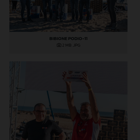
BIBIONE PODIO-11
2 MB
.JPG