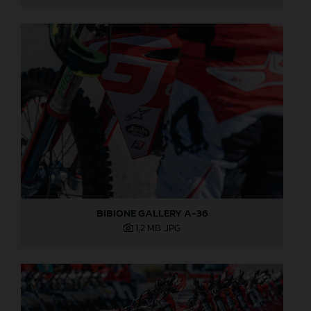
BIBIONE GALLERY A-36
1,2 MB
.JPG