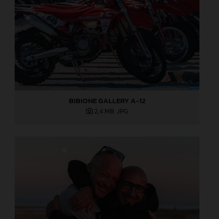
BIBIONE GALLERY A-12
2,4 MB
.JPG