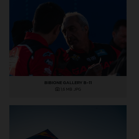
BIBIONE GALLERY B-11
1,6 MB
.JPG