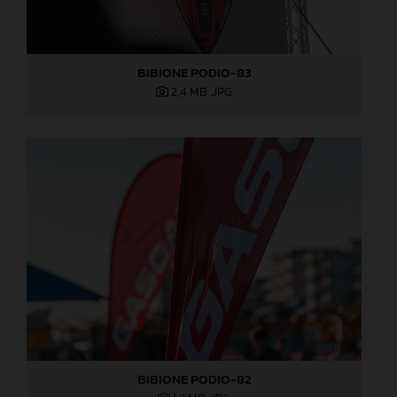
BIBIONE PODIO-83
2,4 MB
.JPG
BIBIONE PODIO-82