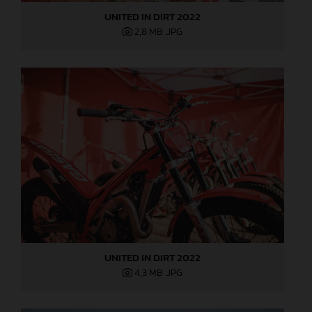
UNITED IN DIRT 2022
2,8 MB
.JPG
UNITED IN DIRT 2022
4,3 MB
.JPG