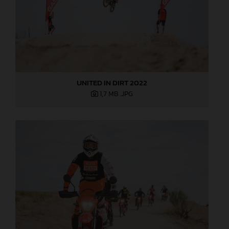
UNITED IN DIRT 2022
1,7 MB
.JPG