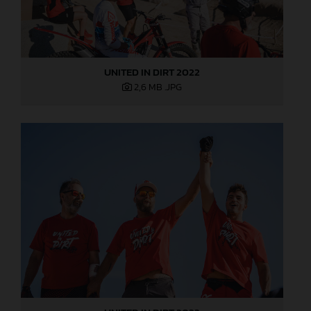
UNITED IN DIRT 2022
2,6 MB
.JPG