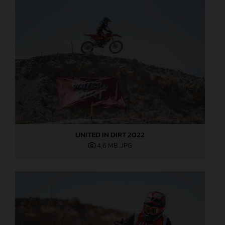
UNITED IN DIRT 2022
4,6 MB
.JPG