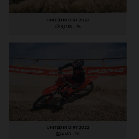
UNITED IN DIRT 2022
3,1 MB
.JPG
UNITED IN DIRT 2022
4 MB
.JPG