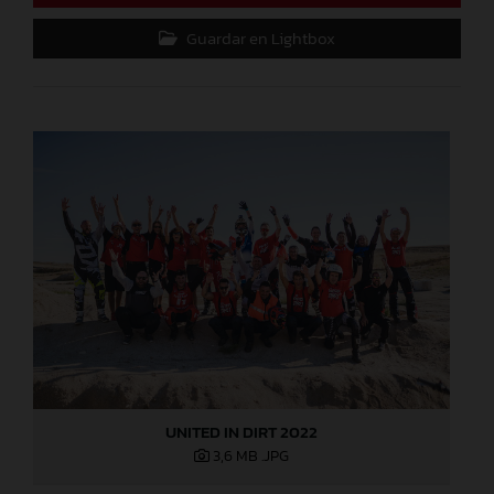
Guardar en Lightbox
UNITED IN DIRT 2022
3,6 MB
.JPG