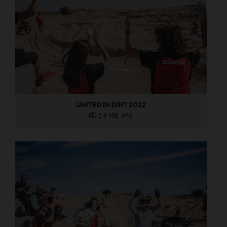
UNITED IN DIRT 2022
2,4 MB
.JPG