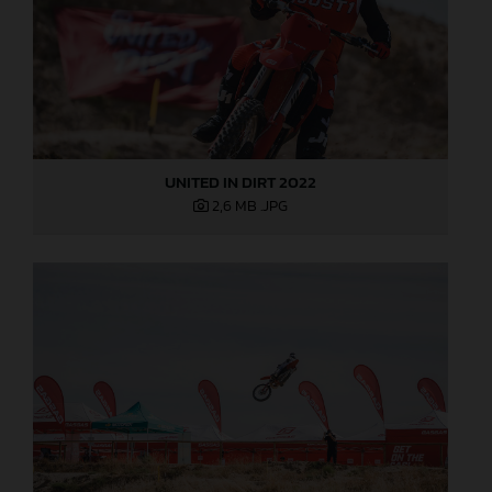
UNITED IN DIRT 2022
2,6 MB
.JPG