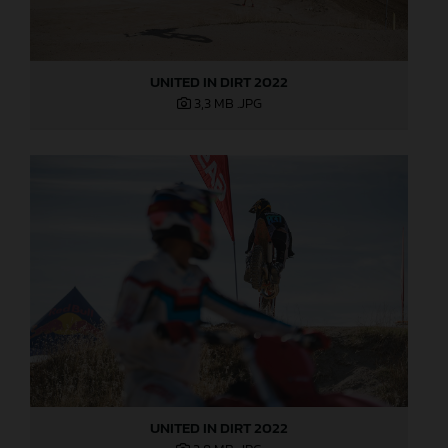
UNITED IN DIRT 2022
3,3 MB
.JPG
UNITED IN DIRT 2022