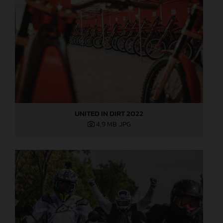
UNITED IN DIRT 2022
4,9 MB
.JPG