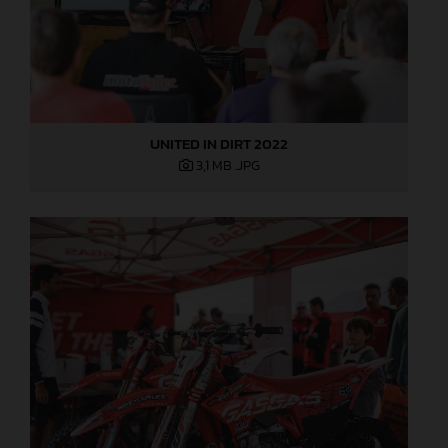
UNITED IN DIRT 2022
3,1 MB
.JPG