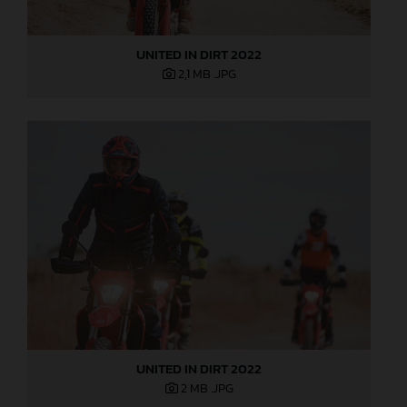
UNITED IN DIRT 2022
2,1 MB
.JPG
UNITED IN DIRT 2022
2 MB
.JPG