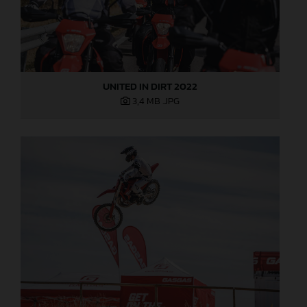
UNITED IN DIRT 2022
3,4 MB
.JPG