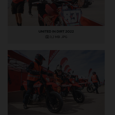
UNITED IN DIRT 2022
3,2 MB
.JPG