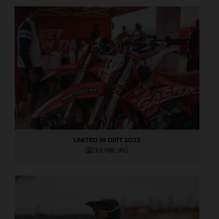
UNITED IN DIRT 2022
3,6 MB
.JPG