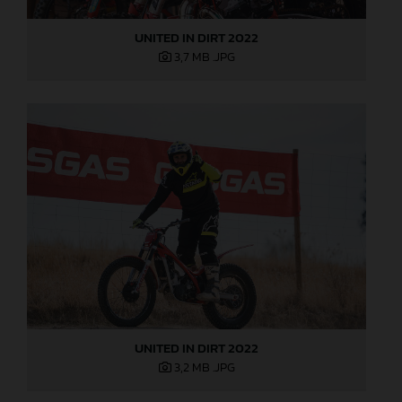
UNITED IN DIRT 2022
3,7 MB
.JPG
UNITED IN DIRT 2022
3,2 MB
.JPG