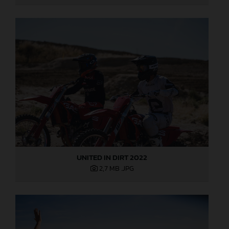
UNITED IN DIRT 2022
2,7 MB
.JPG