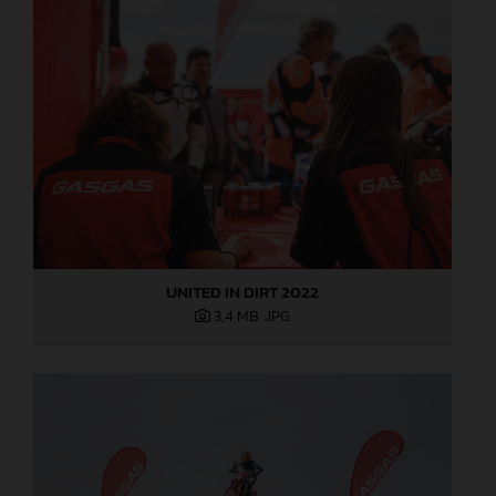
UNITED IN DIRT 2022
3,4 MB
.JPG