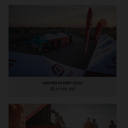
UNITED IN DIRT 2022
3,6 MB
.JPG