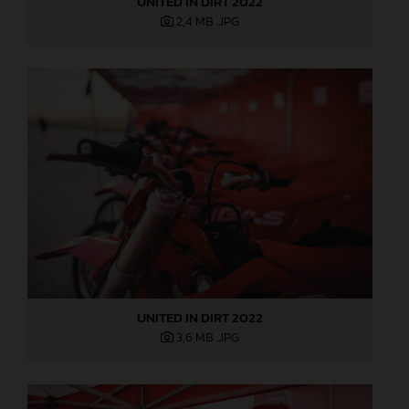
UNITED IN DIRT 2022
2,4 MB
.JPG
UNITED IN DIRT 2022
3,6 MB
.JPG