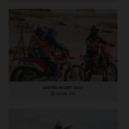
UNITED IN DIRT 2022
3,6 MB
.JPG