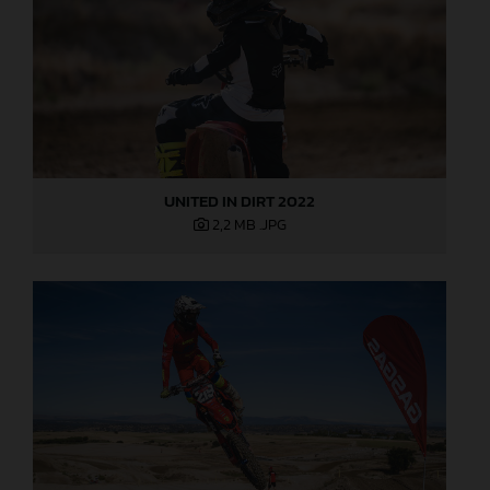
UNITED IN DIRT 2022
2,2 MB
.JPG