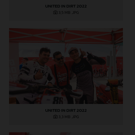
UNITED IN DIRT 2022
3,5 MB
.JPG
UNITED IN DIRT 2022
3,3 MB
.JPG