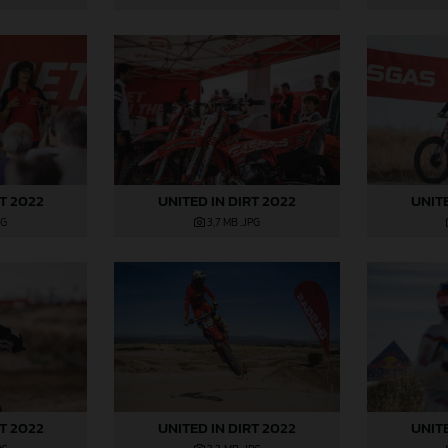
RT 2022
UNITED IN DIRT 2022
UNITE
PG
3,7 MB
.JPG
RT 2022
UNITED IN DIRT 2022
UNITE