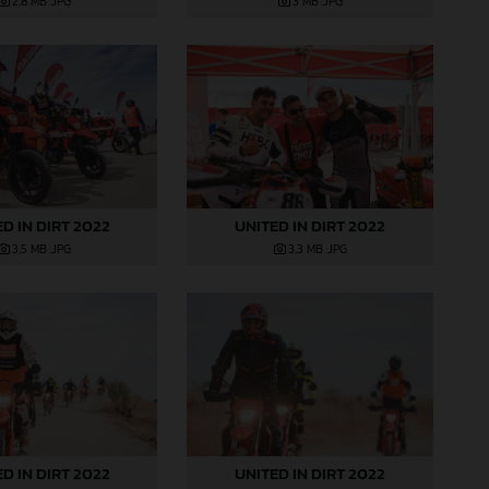
2,8 MB
.JPG
3 MB
.JPG
D IN DIRT 2022
UNITED IN DIRT 2022
3,5 MB
.JPG
3,3 MB
.JPG
D IN DIRT 2022
UNITED IN DIRT 2022