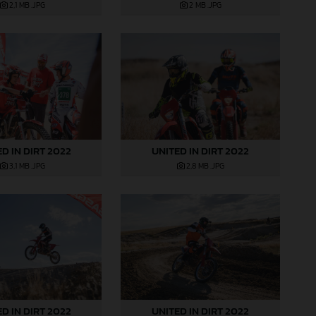
2,1 MB
.JPG
2 MB
.JPG
D IN DIRT 2022
UNITED IN DIRT 2022
3,1 MB
.JPG
2,8 MB
.JPG
D IN DIRT 2022
UNITED IN DIRT 2022