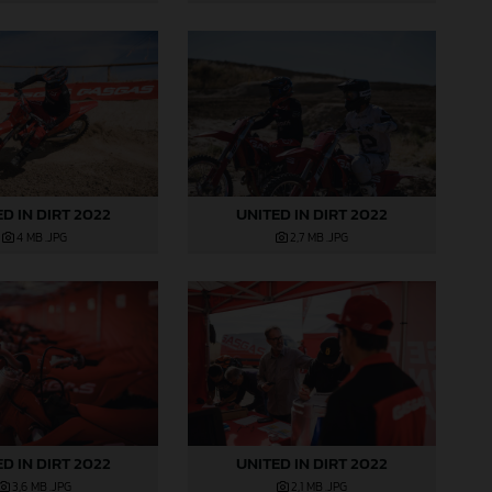
D IN DIRT 2022
UNITED IN DIRT 2022
4 MB
.JPG
2,7 MB
.JPG
D IN DIRT 2022
UNITED IN DIRT 2022
3,6 MB
.JPG
2,1 MB
.JPG