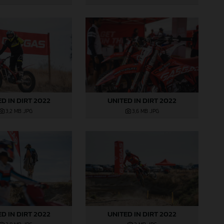
D IN DIRT 2022
UNITED IN DIRT 2022
3,2 MB
.JPG
3,6 MB
.JPG
D IN DIRT 2022
UNITED IN DIRT 2022