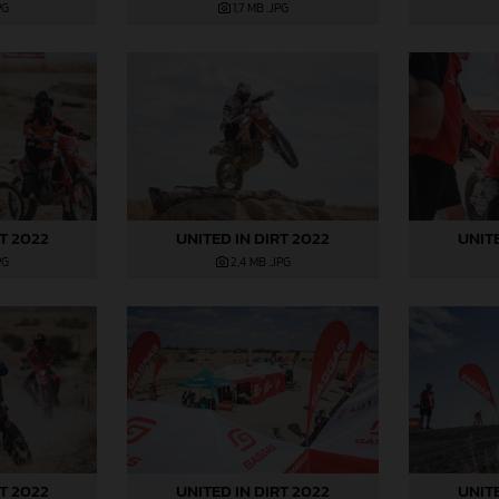
PG
1,7 MB
.JPG
RT 2022
UNITED IN DIRT 2022
UNITE
PG
2,4 MB
.JPG
RT 2022
UNITED IN DIRT 2022
UNITE