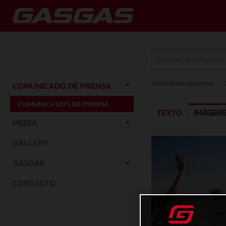
Comunicado de prensa
/
C
COMUNICADO DE PRENSA
COMUNICADOS DE PRENSA
TEXTO
IMÁGEN
MEDIA
GALLERY
GASGAS
CONTACTO