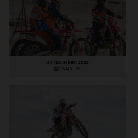
UNITED IN DIRT 2022
3,6 MB
.JPG