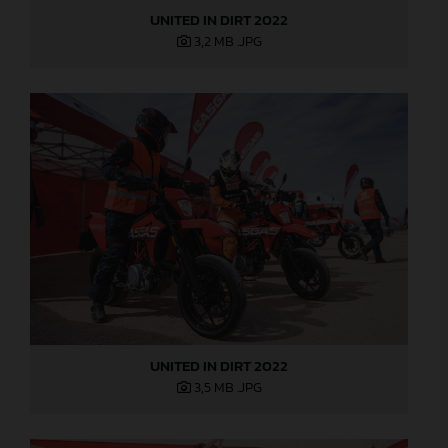
UNITED IN DIRT 2022
3,2 MB
.JPG
UNITED IN DIRT 2022
3,5 MB
.JPG