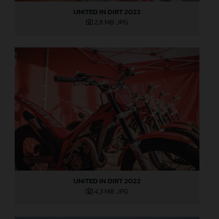
UNITED IN DIRT 2022
2,8 MB
.JPG
UNITED IN DIRT 2022
4,3 MB
.JPG