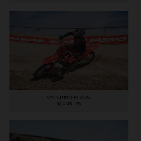
UNITED IN DIRT 2022
4 MB
.JPG