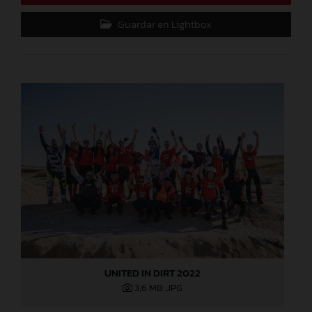
Guardar en Lightbox
UNITED IN DIRT 2022
3,6 MB
.JPG