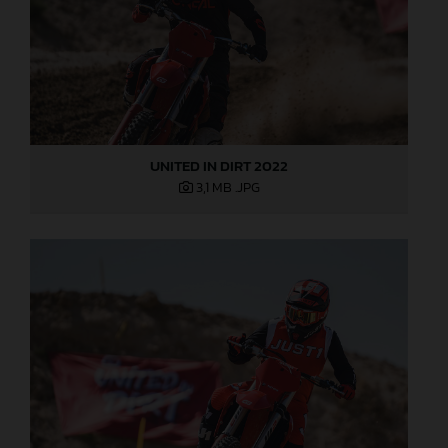
UNITED IN DIRT 2022
3,1 MB
.JPG