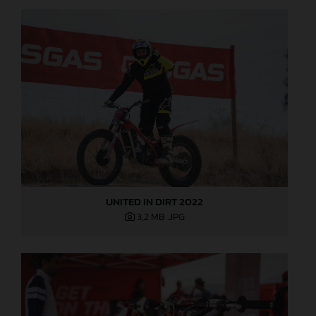
UNITED IN DIRT 2022
3,2 MB
.JPG