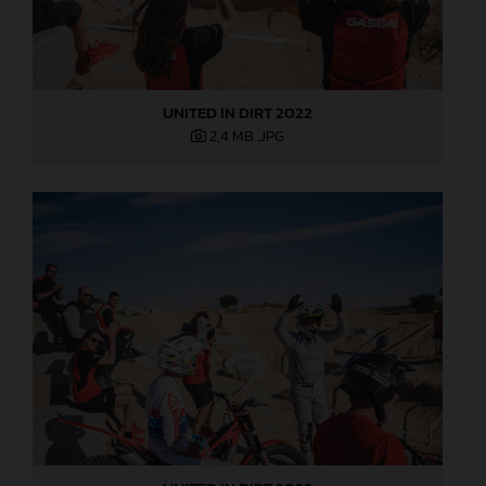
UNITED IN DIRT 2022
2,4 MB
.JPG