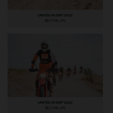
UNITED IN DIRT 2022
1,7 MB
.JPG
UNITED IN DIRT 2022
2,1 MB
.JPG