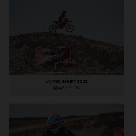
UNITED IN DIRT 2022
4,6 MB
.JPG