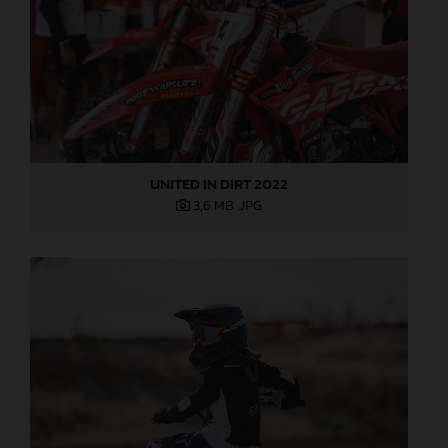
UNITED IN DIRT 2022
3,6 MB
.JPG