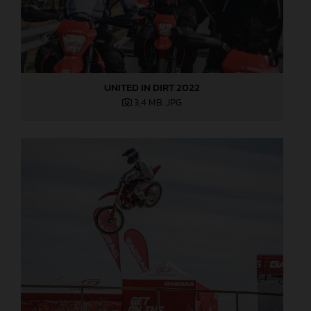
UNITED IN DIRT 2022
3,4 MB
.JPG