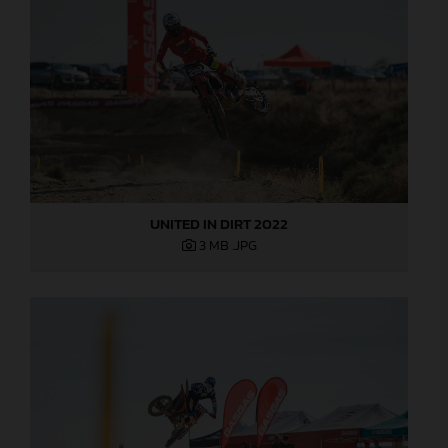
UNITED IN DIRT 2022
3 MB
.JPG