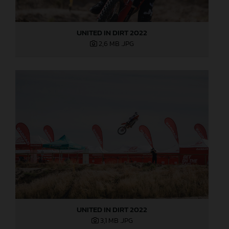
UNITED IN DIRT 2022
2,6 MB
.JPG
UNITED IN DIRT 2022
3,1 MB
.JPG