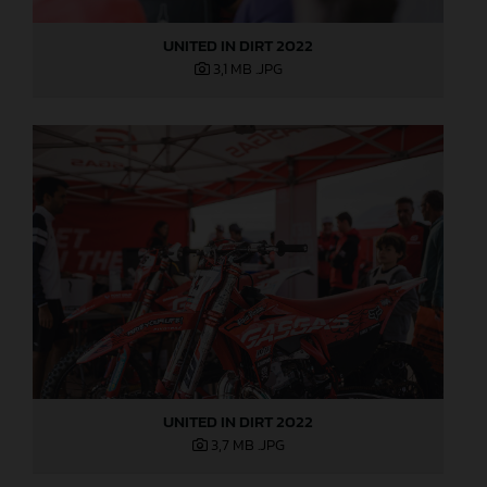
UNITED IN DIRT 2022
3,1 MB
.JPG
UNITED IN DIRT 2022
3,7 MB
.JPG