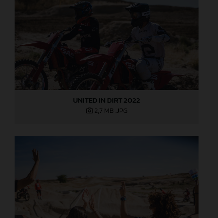
UNITED IN DIRT 2022
2,7 MB
.JPG