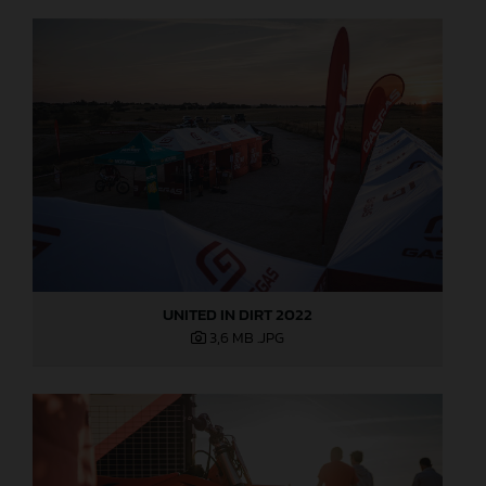
UNITED IN DIRT 2022
3,6 MB
.JPG