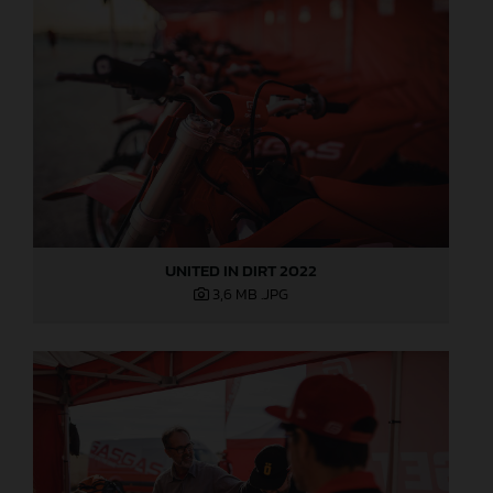
UNITED IN DIRT 2022
3,6 MB
.JPG