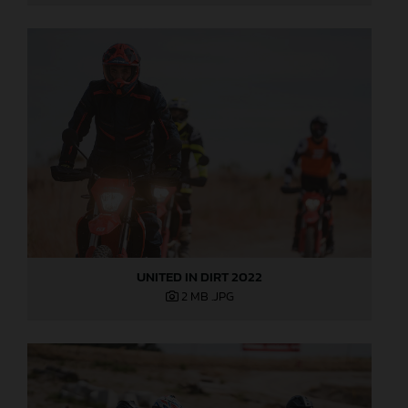
UNITED IN DIRT 2022
2 MB
.JPG