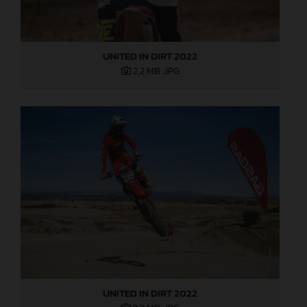
UNITED IN DIRT 2022
2,2 MB
.JPG
UNITED IN DIRT 2022