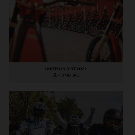
UNITED IN DIRT 2022
4,9 MB
.JPG