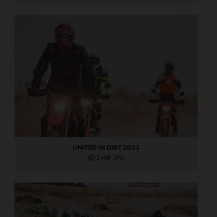
UNITED IN DIRT 2022
2 MB
.JPG