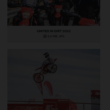
UNITED IN DIRT 2022
3,4 MB
.JPG