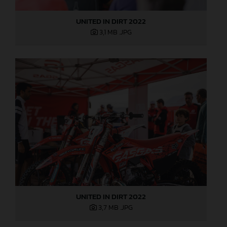
UNITED IN DIRT 2022
3,1 MB
.JPG
UNITED IN DIRT 2022
3,7 MB
.JPG