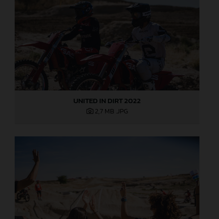
UNITED IN DIRT 2022
2,7 MB
.JPG