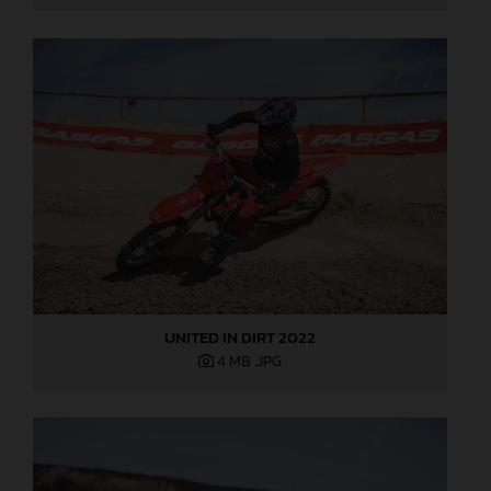
UNITED IN DIRT 2022
4 MB
.JPG