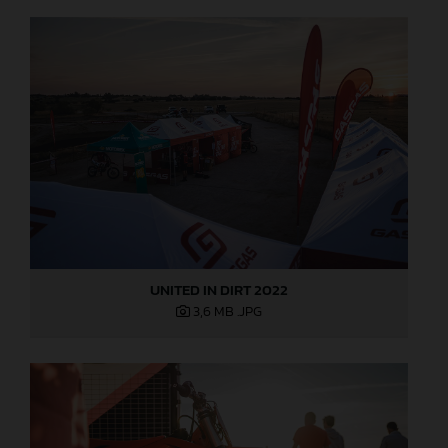
UNITED IN DIRT 2022
3,6 MB
.JPG