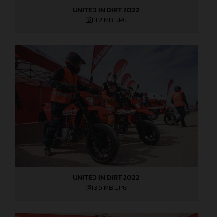
UNITED IN DIRT 2022
3,2 MB
.JPG
UNITED IN DIRT 2022
3,5 MB
.JPG