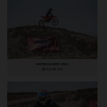
UNITED IN DIRT 2022
4,6 MB
.JPG