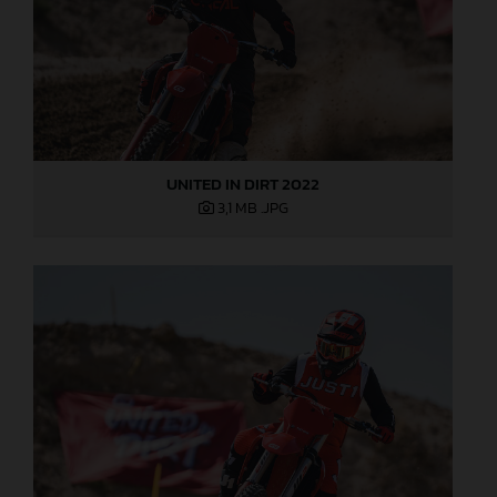
UNITED IN DIRT 2022
3,1 MB
.JPG