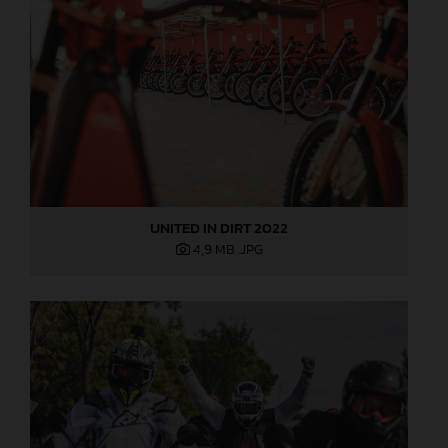
UNITED IN DIRT 2022
4,9 MB
.JPG