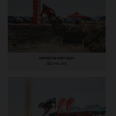
UNITED IN DIRT 2022
3 MB
.JPG