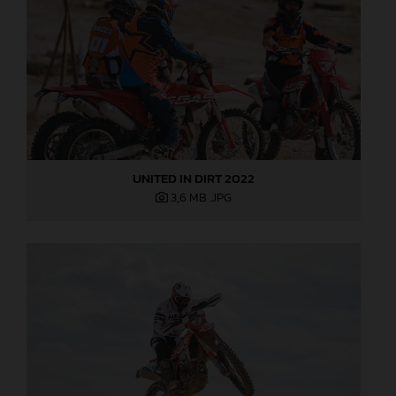
UNITED IN DIRT 2022
3,6 MB
.JPG