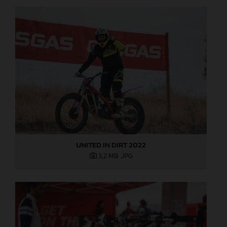
UNITED IN DIRT 2022
3,2 MB
.JPG