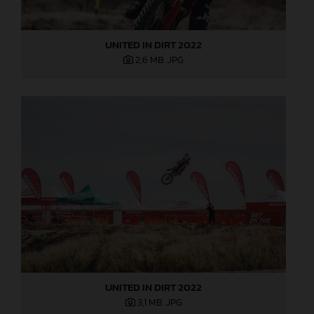
UNITED IN DIRT 2022
2,6 MB
.JPG
UNITED IN DIRT 2022
3,1 MB
.JPG