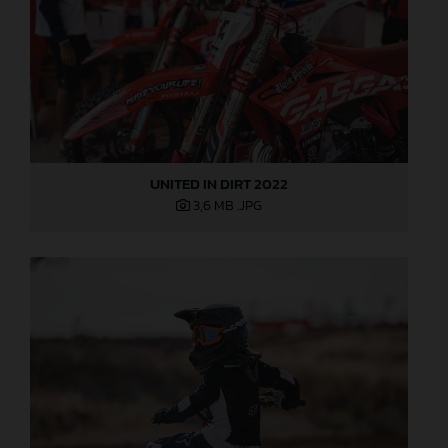
UNITED IN DIRT 2022
3,6 MB
.JPG