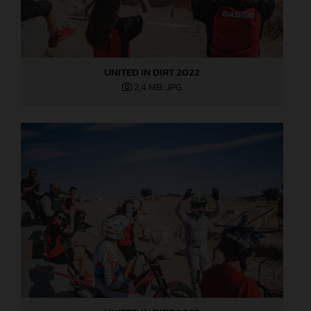
UNITED IN DIRT 2022
2,4 MB
.JPG