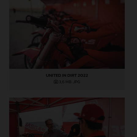
UNITED IN DIRT 2022
3,6 MB
.JPG