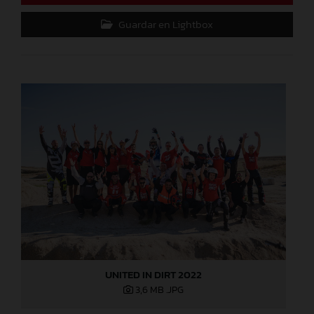
Guardar en Lightbox
UNITED IN DIRT 2022
3,6 MB
.JPG