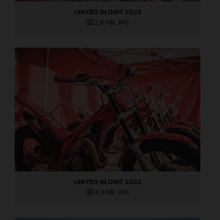
UNITED IN DIRT 2022
2,8 MB
.JPG
UNITED IN DIRT 2022
4,3 MB
.JPG