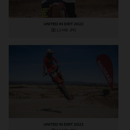
UNITED IN DIRT 2022
2,2 MB
.JPG
UNITED IN DIRT 2022