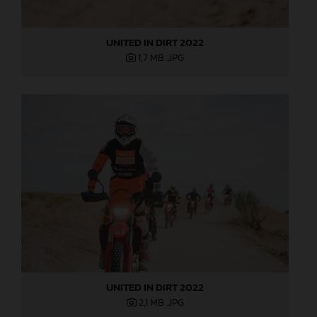
UNITED IN DIRT 2022
1,7 MB
.JPG
UNITED IN DIRT 2022
2,1 MB
.JPG