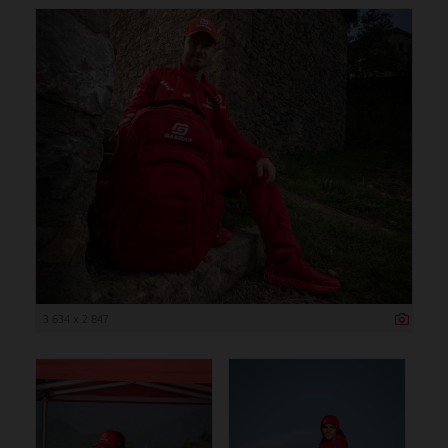
3 634 x 2 847