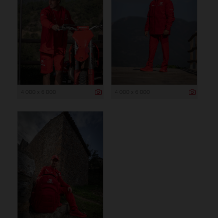
4 000 x 6 000
4 000 x 6 000