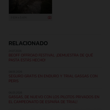
3 634 x 5 674
RELACIONADO
24.07.2026
BEOFF OFFROAD FESTIVAL: ¡DEMUESTRA DE QUÉ
PASTA ESTÁS HECHO!
08.05.2026
SEGURO GRATIS EN ENDURO Y TRIAL GASGAS CON
PERIS
06.03.2026
GASGAS, DE NUEVO CON LOS PILOTOS PRIVADOS EN
EL CAMPEONATO DE ESPAÑA DE TRIAL!