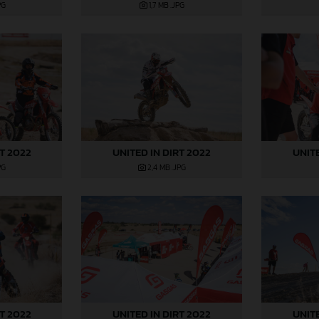
PG
1,7 MB
.JPG
RT 2022
UNITED IN DIRT 2022
UNITE
PG
2,4 MB
.JPG
RT 2022
UNITED IN DIRT 2022
UNITE