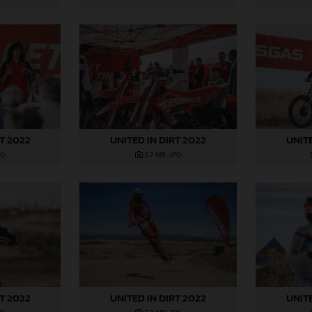
RT 2022
UNITED IN DIRT 2022
UNITE
PG
3,7 MB
.JPG
RT 2022
UNITED IN DIRT 2022
UNITE