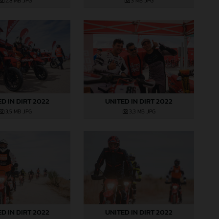
2,8 MB
.JPG
3 MB
.JPG
D IN DIRT 2022
UNITED IN DIRT 2022
3,5 MB
.JPG
3,3 MB
.JPG
D IN DIRT 2022
UNITED IN DIRT 2022