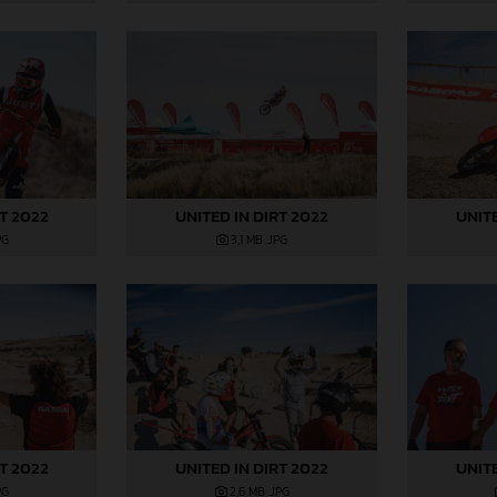
RT 2022
UNITED IN DIRT 2022
UNITE
PG
3,1 MB
.JPG
RT 2022
UNITED IN DIRT 2022
UNITE
PG
2,6 MB
.JPG