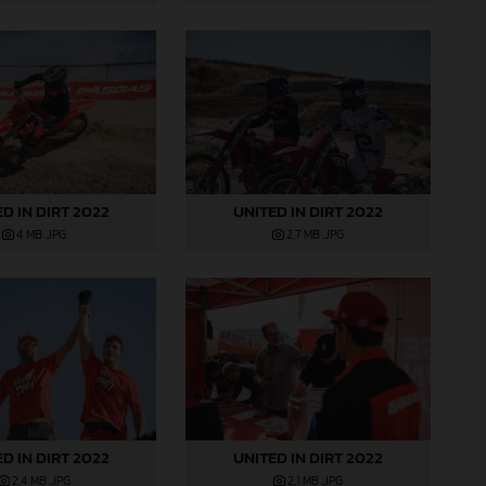
D IN DIRT 2022
UNITED IN DIRT 2022
4 MB
.JPG
2,7 MB
.JPG
D IN DIRT 2022
UNITED IN DIRT 2022
2,4 MB
.JPG
2,1 MB
.JPG