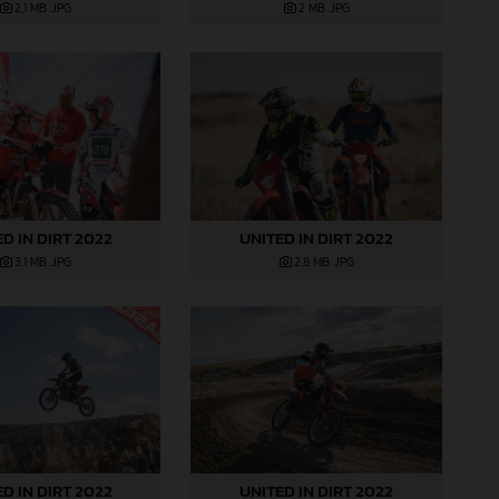
2,1 MB
.JPG
2 MB
.JPG
D IN DIRT 2022
UNITED IN DIRT 2022
3,1 MB
.JPG
2,8 MB
.JPG
D IN DIRT 2022
UNITED IN DIRT 2022