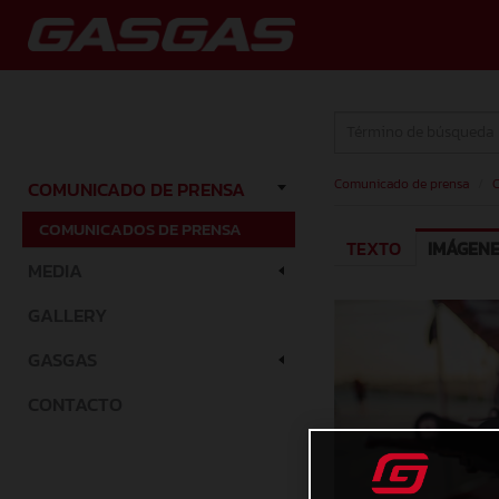
Comunicado de prensa
/
C
COMUNICADO DE PRENSA
COMUNICADOS DE PRENSA
TEXTO
IMÁGEN
MEDIA
GALLERY
GASGAS
CONTACTO