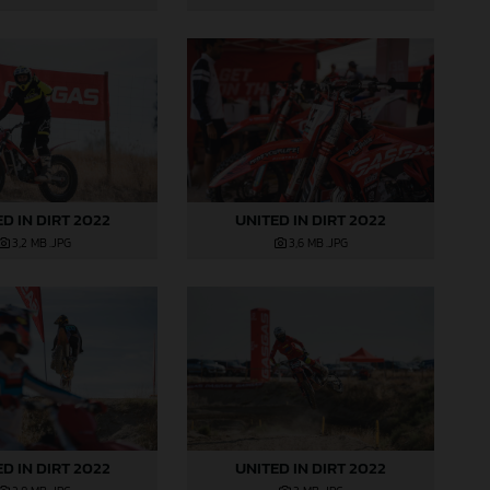
D IN DIRT 2022
UNITED IN DIRT 2022
3,2 MB
.JPG
3,6 MB
.JPG
D IN DIRT 2022
UNITED IN DIRT 2022