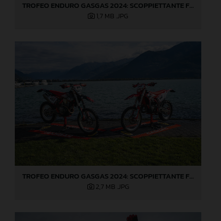
TROFEO ENDURO GASGAS 2024: SCOPPIETTANTE FINALE DI STAGIONE A LOVERE!
1,7 MB
.JPG
TROFEO ENDURO GASGAS 2024: SCOPPIETTANTE FINALE DI STAGIONE A LOVERE!
2,7 MB
.JPG