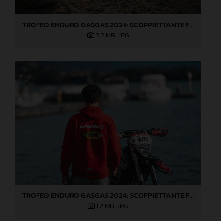
TROFEO ENDURO GASGAS 2024: SCOPPIETTANTE FINALE DI STAGIONE A LOVERE!
2,2 MB
.JPG
TROFEO ENDURO GASGAS 2024: SCOPPIETTANTE FINALE DI STAGIONE A LOVERE!
1,2 MB
.JPG