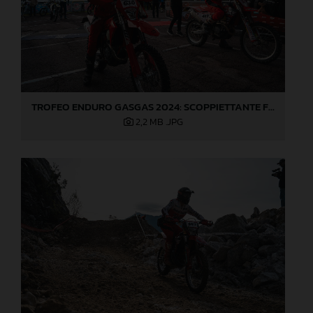
TROFEO ENDURO GASGAS 2024: SCOPPIETTANTE FINALE DI STAGIONE A LOVERE!
2,2 MB
.JPG