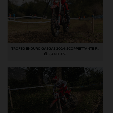
TROFEO ENDURO GASGAS 2024: SCOPPIETTANTE FINALE DI STAGIONE A LOVERE!
2,4 MB
.JPG