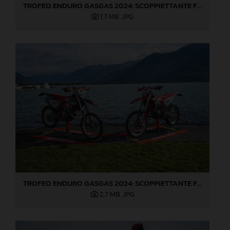
TROFEO ENDURO GASGAS 2024: SCOPPIETTANTE FINALE DI STAGIONE A LOVERE!
1,7 MB
.JPG
TROFEO ENDURO GASGAS 2024: SCOPPIETTANTE FINALE DI STAGIONE A LOVERE!
2,7 MB
.JPG