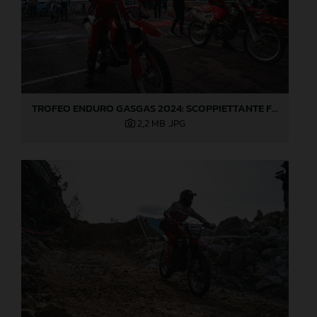
TROFEO ENDURO GASGAS 2024: SCOPPIETTANTE FINALE DI STAGIONE A LOVERE!
2,2 MB
.JPG