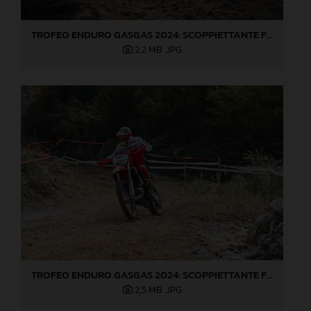
TROFEO ENDURO GASGAS 2024: SCOPPIETTANTE FINALE DI STAGIONE A LOVERE!
2,2 MB
.JPG
TROFEO ENDURO GASGAS 2024: SCOPPIETTANTE FINALE DI STAGIONE A LOVERE!
2,5 MB
.JPG