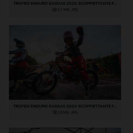
TROFEO ENDURO GASGAS 2024: SCOPPIETTANTE FINALE DI STAGIONE A LOVERE!
2,7 MB
.JPG
TROFEO ENDURO GASGAS 2024: SCOPPIETTANTE FINALE DI STAGIONE A LOVERE!
1,9 MB
.JPG