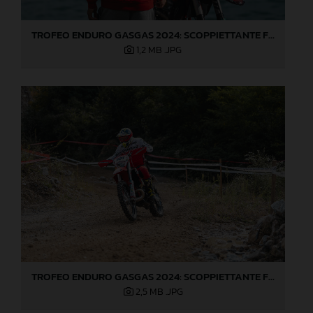
TROFEO ENDURO GASGAS 2024: SCOPPIETTANTE FINALE DI STAGIONE A LOVERE!
1,2 MB
.JPG
TROFEO ENDURO GASGAS 2024: SCOPPIETTANTE FINALE DI STAGIONE A LOVERE!
2,5 MB
.JPG