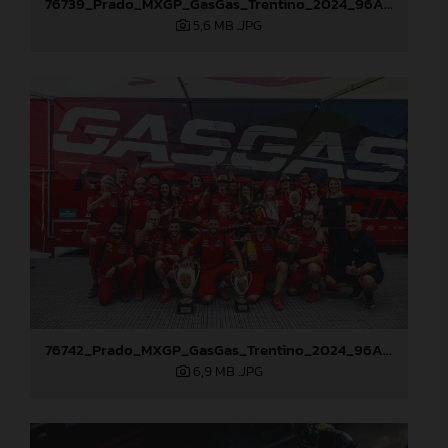
76739_Prado_MXGP_GasGas_Trentino_2024_96A5580
5,6 MB
.JPG
76742_Prado_MXGP_GasGas_Trentino_2024_96A5822
6,9 MB
.JPG