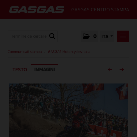
GASGAS CENTRO STAMPA
0
ITA
COMMUNICATI STAMPA
Communicati stampa
/
GASGAS Motorcycles Italia
GASGAS MOTORCYCLES ITALIA
TESTO
IMMAGINI
MEDIA
GALLERY
GASGAS
CONTATTI