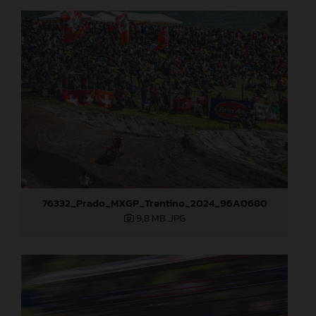
76332_Prado_MXGP_Trentino_2024_96A0680
9,8 MB
.JPG