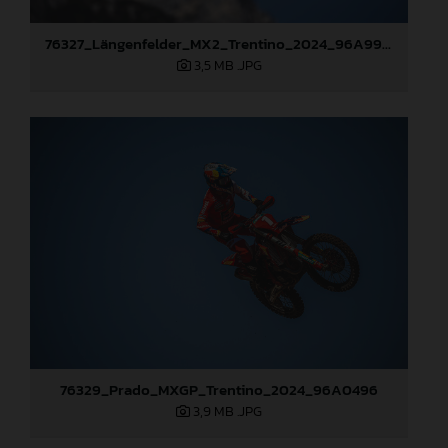
76327_Längenfelder_MX2_Trentino_2024_96A9945
3,5 MB
.JPG
76329_Prado_MXGP_Trentino_2024_96A0496
3,9 MB
.JPG