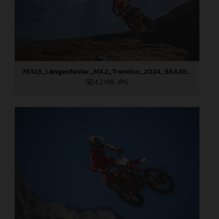
76323_Längenfelder_MX2_Trentino_2024_96A3816
4,2 MB
.JPG