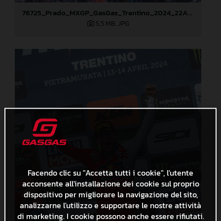
76725_Prado_MXGP_GasGas_Trentino_2024_22A7713
5,5 MB
.JPG
Facendo clic su "Accetta tutti i cookie", l'utente
acconsente all'installazione dei cookie sul proprio
dispositivo per migliorare la navigazione del sito,
analizzarne l'utilizzo e supportare le nostre attività
di marketing. I cookie possono anche essere rifiutati.