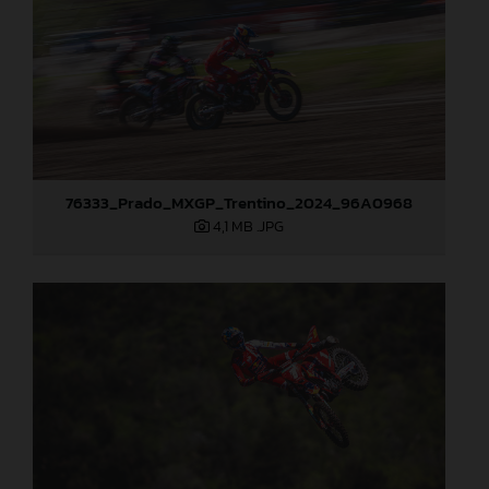
76333_Prado_MXGP_Trentino_2024_96A0968
4,1 MB
.JPG