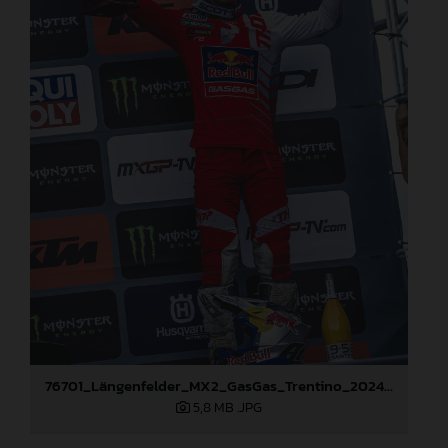
76701_Längenfelder_MX2_GasGas_Trentino_2024_22A7276
5,8 MB
.JPG