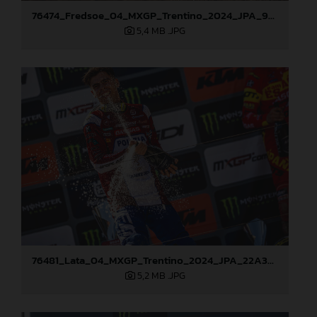
76474_Fredsoe_04_MXGP_Trentino_2024_JPA_96A2869
5,4 MB
.JPG
76481_Lata_04_MXGP_Trentino_2024_JPA_22A3096
5,2 MB
.JPG