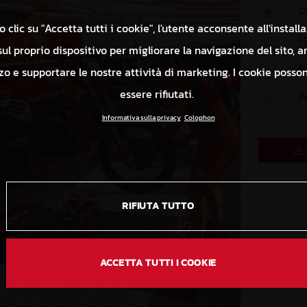
O
 clic su "Accetta tutti i cookie", l'utente acconsente all'install
M
ul proprio dispositivo per migliorare la navigazione del sito, a
P
izzo e supportare le nostre attività di marketing. I cookie poss
essere rifiutati.
P
Informativa sulla privacy
Colophon
RIFIUTA TUTTO
ACCETTA TUTTI I COOKIE