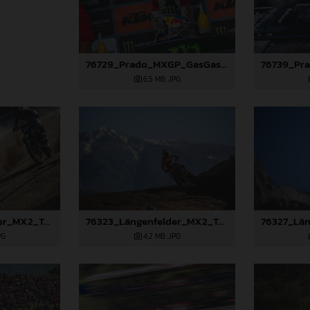
76729_Prado_MXGP_GasGas_Trentino_2024_22A7846
6,5 MB
.JPG
76322_Längenfelder_MX2_Trentino_2024_96A3526
76323_Längenfelder_MX2_Trentino_2024_96A3816
PG
4,2 MB
.JPG