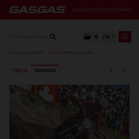
GASGAS CENTRO STAMPA
0
ITA
COMMUNICATI STAMPA
Communicati stampa
/
GASGAS Motorcycles Italia
GASGAS MOTORCYCLES ITALIA
TESTO
IMMAGINI
MEDIA
GALLERY
GASGAS
CONTATTI