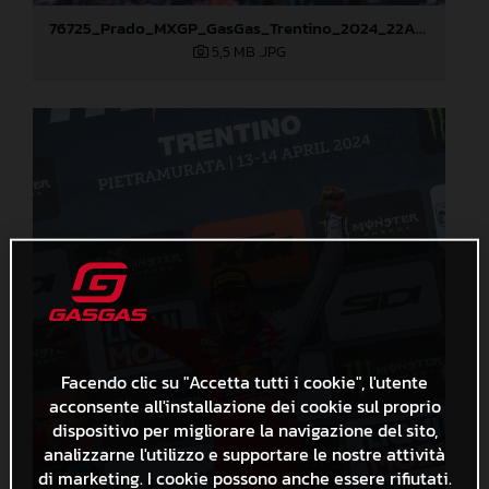
76725_Prado_MXGP_GasGas_Trentino_2024_22A7713
5,5 MB
.JPG
Facendo clic su "Accetta tutti i cookie", l'utente
acconsente all'installazione dei cookie sul proprio
dispositivo per migliorare la navigazione del sito,
analizzarne l'utilizzo e supportare le nostre attività
di marketing. I cookie possono anche essere rifiutati.