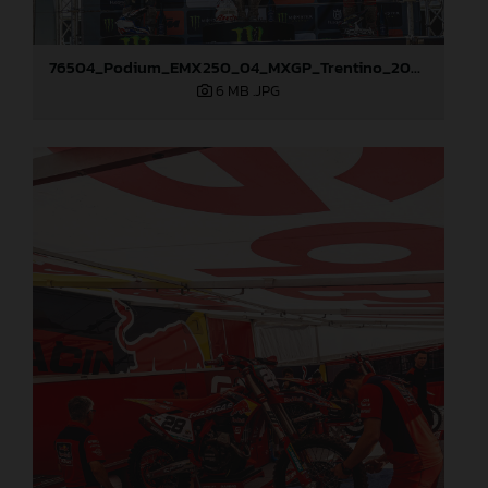
76504_Podium_EMX250_04_MXGP_Trentino_2024_JPA_22A3082
6 MB
.JPG