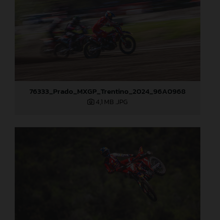
76333_Prado_MXGP_Trentino_2024_96A0968
4,1 MB
.JPG