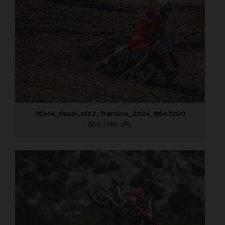
76344_Rossi_MX2_Trentino_2024_96A7200
6,2 MB
.JPG