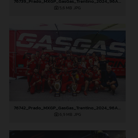
76739_Prado_MXGP_GasGas_Trentino_2024_96A5580
5,6 MB
.JPG
76742_Prado_MXGP_GasGas_Trentino_2024_96A5822
6,9 MB
.JPG