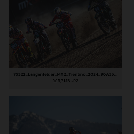
76322_Längenfelder_MX2_Trentino_2024_96A3526
5,7 MB
.JPG