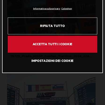
Informativa sulla privacy
Colophon
RIFIUTA TUTTO
ACCETTA TUTTI I COOKIE
76729_Prado_MXGP_GasGas_Trentino_2024_22A7846
IMPOSTAZIONI DEI COOKIE
6,5 MB
.JPG