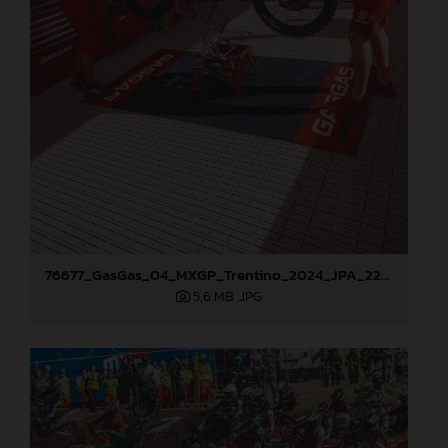
76677_GasGas_04_MXGP_Trentino_2024_JPA_22A2415
5,6 MB
.JPG