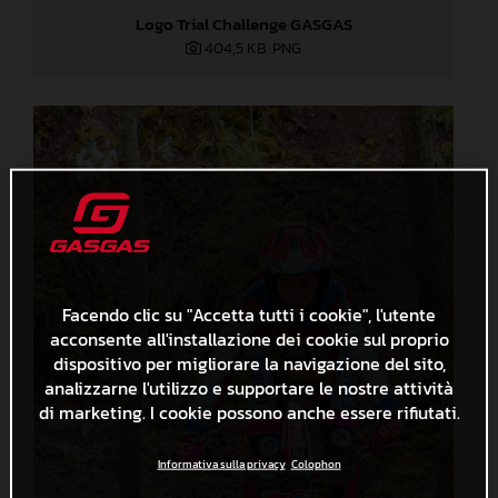
Logo Trial Challenge GASGAS
404,5 KB
.PNG
Facendo clic su "Accetta tutti i cookie", l'utente
acconsente all'installazione dei cookie sul proprio
dispositivo per migliorare la navigazione del sito,
analizzarne l'utilizzo e supportare le nostre attività
di marketing. I cookie possono anche essere rifiutati.
Informativa sulla privacy
Colophon