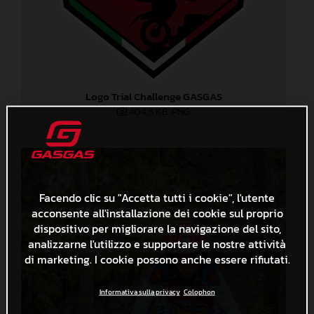
Logo Trial Challenge GASGAS
404,5 KB
.PNG
Facendo clic su "Accetta tutti i cookie", l'utente
acconsente all'installazione dei cookie sul proprio
dispositivo per migliorare la navigazione del sito,
analizzarne l'utilizzo e supportare le nostre attività
di marketing. I cookie possono anche essere rifiutati.
Informativa sulla privacy
Colophon