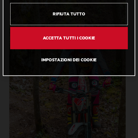
RIFIUTA TUTTO
ACCETTA TUTTI I COOKIE
IMPOSTAZIONI DEI COOKIE