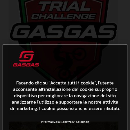
Facendo clic su "Accetta tutti i cookie", l'utente
acconsente all'installazione dei cookie sul proprio
dispositivo per migliorare la navigazione del sito,
Logo Trial Challenge GASGAS
analizzarne l'utilizzo e supportare le nostre attività
404,5 KB
.PNG
di marketing. I cookie possono anche essere rifiutati.
Informativa sulla privacy
Colophon