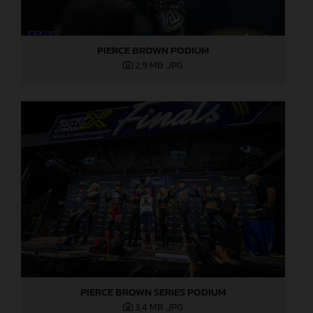
PIERCE BROWN PODIUM
2,9 MB
.JPG
PIERCE BROWN SERIES PODIUM
3,4 MB
.JPG