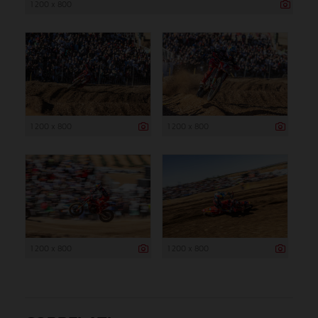
1 200 x 800
1 200 x 800
1 200 x 800
1 200 x 800
1 200 x 800