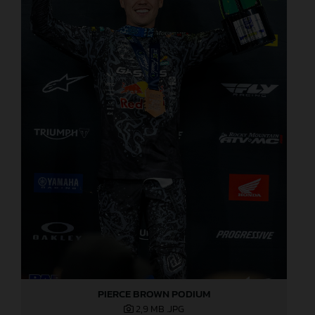
PIERCE BROWN PODIUM
2,9 MB
.JPG