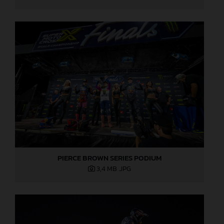
PIERCE BROWN SERIES PODIUM
3,4 MB
.JPG