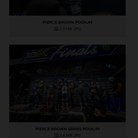
PIERCE BROWN PODIUM
2,9 MB
.JPG
PIERCE BROWN SERIES PODIUM
3,4 MB
.JPG