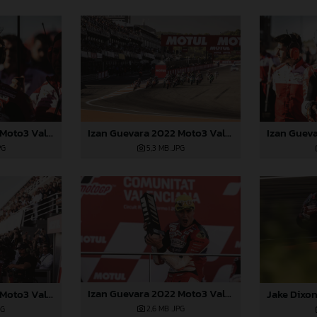
Izan Guevara 2022 Moto3 Valencia
Izan Guevara 2022 Moto3 Valencia
PG
5,3 MB
.JPG
Izan Guevara 2022 Moto3 Valencia
Izan Guevara 2022 Moto3 Valencia
2,6 MB
.JPG
PG