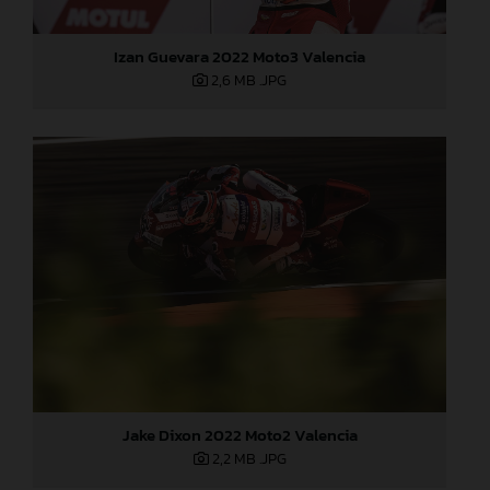
Izan Guevara 2022 Moto3 Valencia
2,6 MB
.JPG
Jake Dixon 2022 Moto2 Valencia
2,2 MB
.JPG