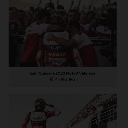
Izan Guevara 2022 Moto3 Valencia
4,7 MB
.JPG