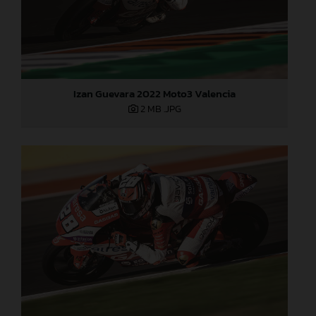
Izan Guevara 2022 Moto3 Valencia
2 MB
.JPG