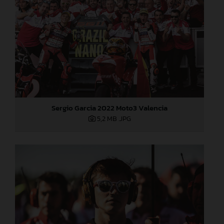
Sergio Garcia 2022 Moto3 Valencia
5,2 MB
.JPG