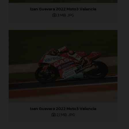
Izan Guevara 2022 Moto3 Valencia
3 MB
.JPG
Izan Guevara 2022 Moto3 Valencia
2,1 MB
.JPG