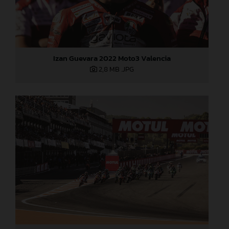
Izan Guevara 2022 Moto3 Valencia
2,8 MB
.JPG