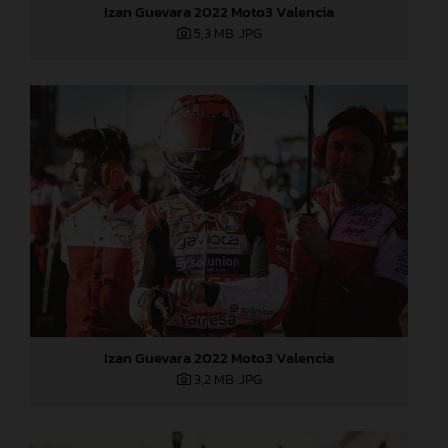
Izan Guevara 2022 Moto3 Valencia
5,3 MB
.JPG
Izan Guevara 2022 Moto3 Valencia
3,2 MB
.JPG