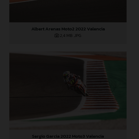
Albert Arenas Moto2 2022 Valencia
2,4 MB
.JPG
Sergio Garcia 2022 Moto3 Valencia