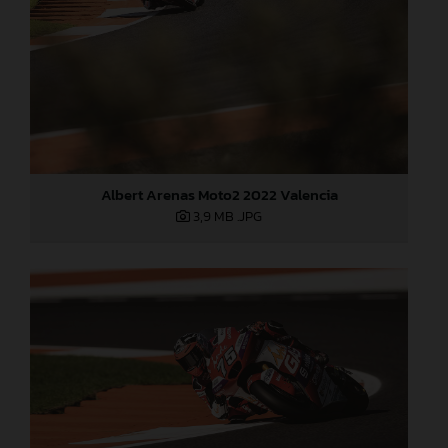
Albert Arenas Moto2 2022 Valencia
3,9 MB
.JPG