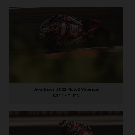
Jake Dixon 2022 Moto2 Valencia
2,2 MB
.JPG