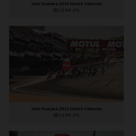
Izan Guevara 2022 Moto3 Valencia
2,8 MB
.JPG
Izan Guevara 2022 Moto3 Valencia
5,3 MB
.JPG