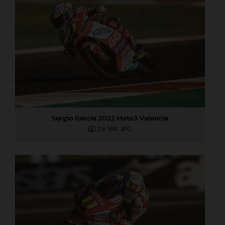
Sergio Garcia 2022 Moto3 Valencia
2,6 MB
.JPG