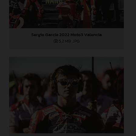
Sergio Garcia 2022 Moto3 Valencia
5,2 MB
.JPG