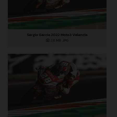
Sergio Garcia 2022 Moto3 Valencia
2,6 MB
.JPG