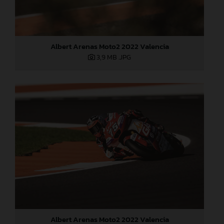
Albert Arenas Moto2 2022 Valencia
3,9 MB
.JPG
Albert Arenas Moto2 2022 Valencia