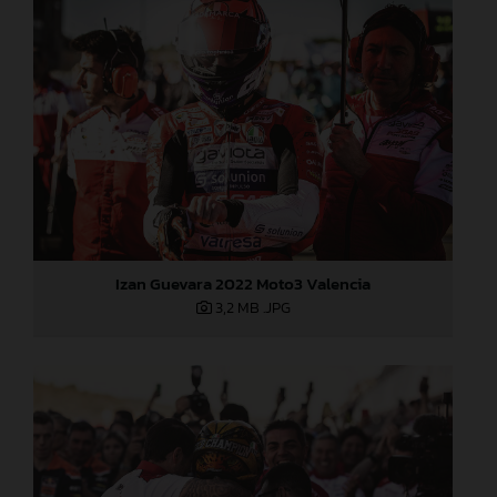
Izan Guevara 2022 Moto3 Valencia
3,2 MB
.JPG