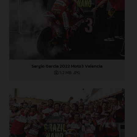
Sergio Garcia 2022 Moto3 Valencia
5,2 MB
.JPG