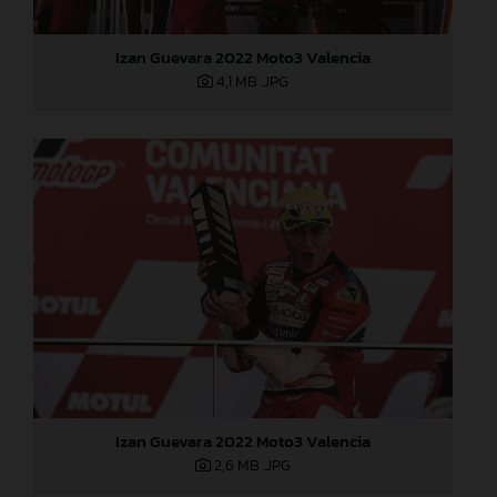
Izan Guevara 2022 Moto3 Valencia
4,1 MB
.JPG
Izan Guevara 2022 Moto3 Valencia
2,6 MB
.JPG