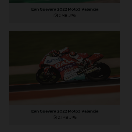
Izan Guevara 2022 Moto3 Valencia
2 MB
.JPG
Izan Guevara 2022 Moto3 Valencia
2,1 MB
.JPG