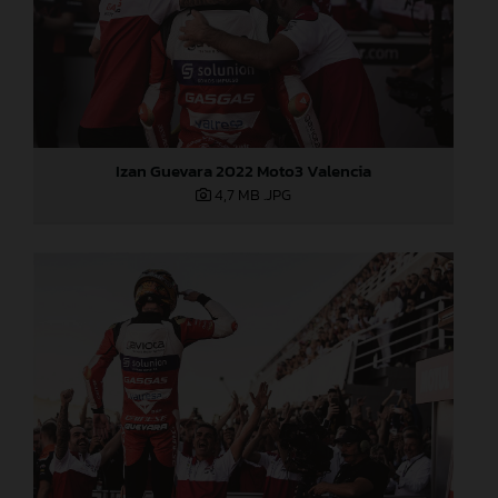
Izan Guevara 2022 Moto3 Valencia
4,7 MB
.JPG