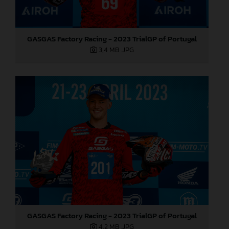
GASGAS Factory Racing - 2023 TrialGP of Portugal
3,4 MB
.JPG
GASGAS Factory Racing - 2023 TrialGP of Portugal
4,2 MB
.JPG