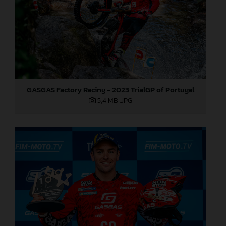
GASGAS Factory Racing - 2023 TrialGP of Portugal
5,4 MB
.JPG