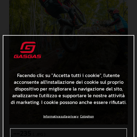
Facendo clic su "Accetta tutti i cookie", l'utente
acconsente all'installazione dei cookie sul proprio
dispositivo per migliorare la navigazione del sito,
analizzarne l'utilizzo e supportare le nostre attività
di marketing. I cookie possono anche essere rifiutati.
Informativa sulla privacy
Colophon
_--235
(. JPG )