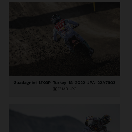
Guadagnini_MXGP_Turkey_18_2022_JPA_22A7603
13 MB
.JPG