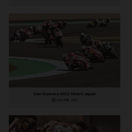
Izan Guevara 2022 Moto3 Japan
4,6 MB
.JPG