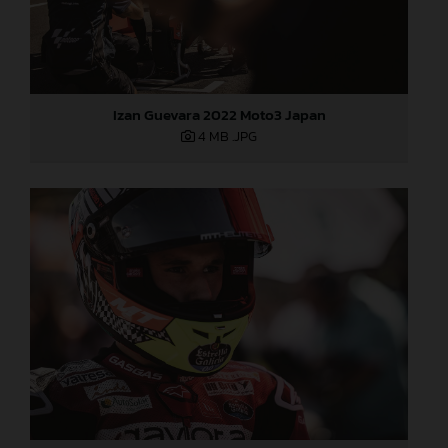
Izan Guevara 2022 Moto3 Japan
4 MB
.JPG