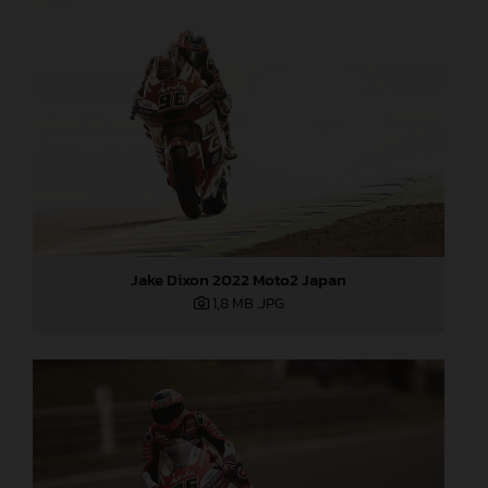
Jake Dixon 2022 Moto2 Japan
1,8 MB
.JPG