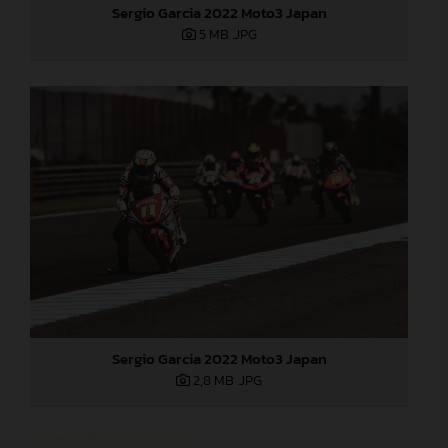
Sergio Garcia 2022 Moto3 Japan
5 MB
.JPG
Sergio Garcia 2022 Moto3 Japan
2,8 MB
.JPG