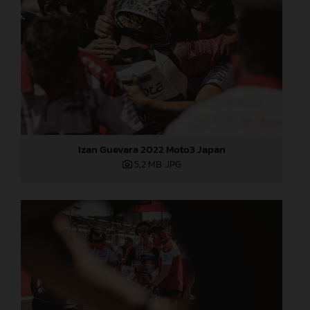
Izan Guevara 2022 Moto3 Japan
5,2 MB
.JPG