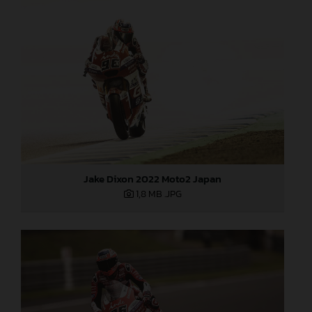
Jake Dixon 2022 Moto2 Japan
1,8 MB
.JPG