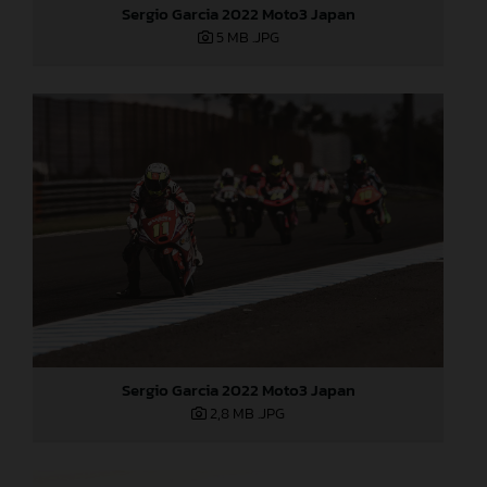
Sergio Garcia 2022 Moto3 Japan
5 MB
.JPG
Sergio Garcia 2022 Moto3 Japan
2,8 MB
.JPG