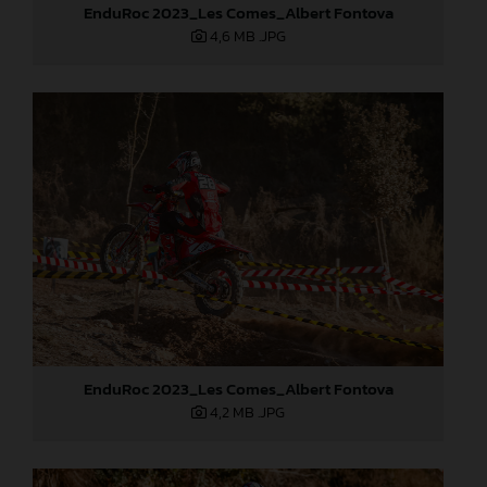
EnduRoc 2023_Les Comes_Albert Fontova
4,6 MB
.JPG
EnduRoc 2023_Les Comes_Albert Fontova
4,2 MB
.JPG