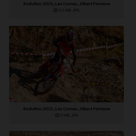
EnduRoc 2023_Les Comes_Albert Fontova
4,2 MB
.JPG
EnduRoc 2023_Les Comes_Albert Fontova
5 MB
.JPG