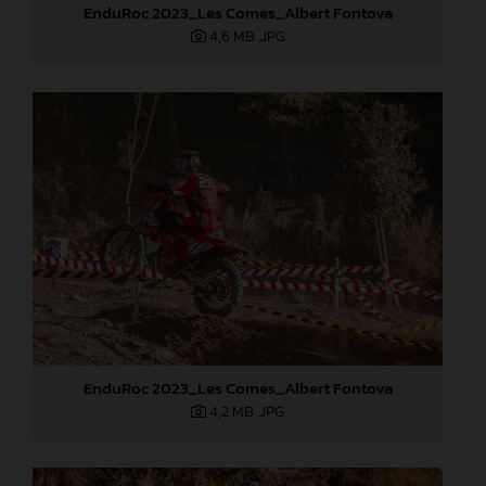
EnduRoc 2023_Les Comes_Albert Fontova
4,6 MB
.JPG
EnduRoc 2023_Les Comes_Albert Fontova
4,2 MB
.JPG