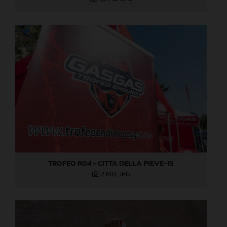
TROFEO R04 - CITTA DELLA PIEVE-15
2 MB
.JPG