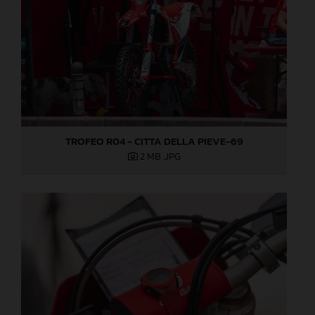
TROFEO R04 - CITTA DELLA PIEVE-69
2 MB
.JPG