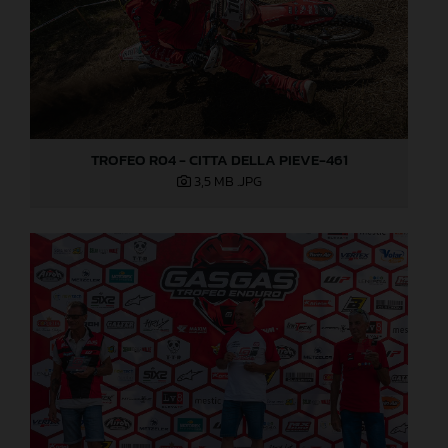
TROFEO R04 - CITTA DELLA PIEVE-461
3,5 MB
.JPG