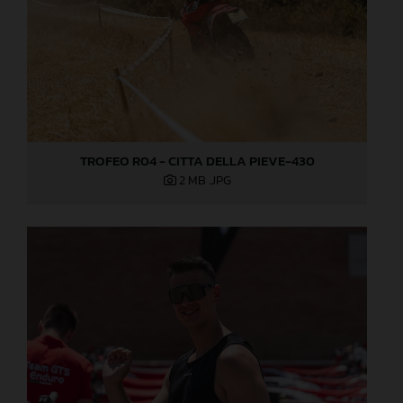
TROFEO R04 - CITTA DELLA PIEVE-430
2 MB
.JPG