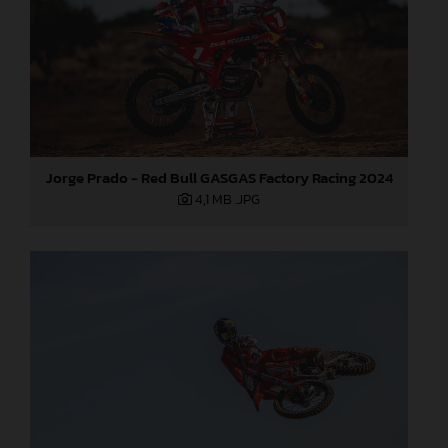
Jorge Prado - Red Bull GASGAS Factory Racing 2024
4,1 MB
.JPG