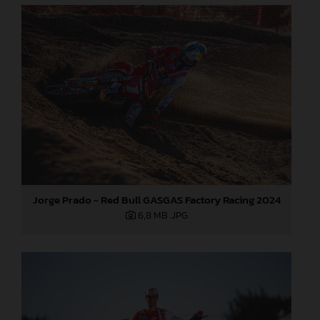
Jorge Prado - Red Bull GASGAS Factory Racing 2024
6,8 MB
.JPG