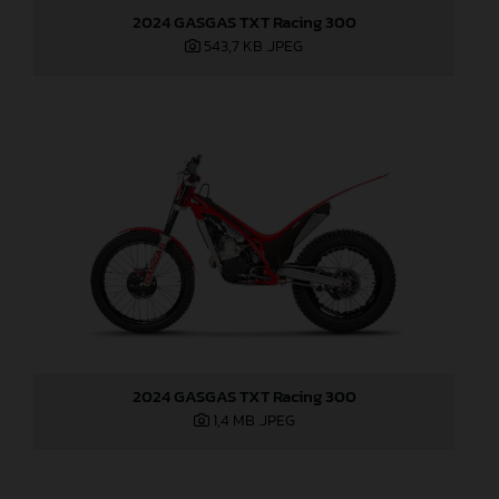
2024 GASGAS TXT Racing 300
543,7 KB
.JPEG
2024 GASGAS TXT Racing 300
1,4 MB
.JPEG