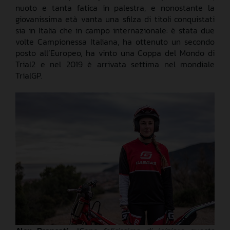
nuoto e tanta fatica in palestra, e nonostante la
giovanissima età vanta una sfilza di titoli conquistati
sia in Italia che in campo internazionale: è stata due
volte Campionessa Italiana, ha ottenuto un secondo
posto all’Europeo, ha vinto una Coppa del Mondo di
Trial2 e nel 2019 è arrivata settima nel mondiale
TrialGP.