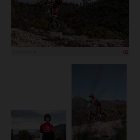
6 000 x 4 000