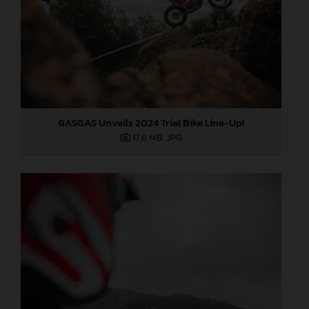
GASGAS Unveils 2024 Trial Bike Line-Up!
17,6 MB
.JPG