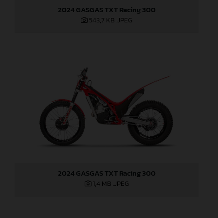
2024 GASGAS TXT Racing 300
543,7 KB
.JPEG
2024 GASGAS TXT Racing 300
1,4 MB
.JPEG