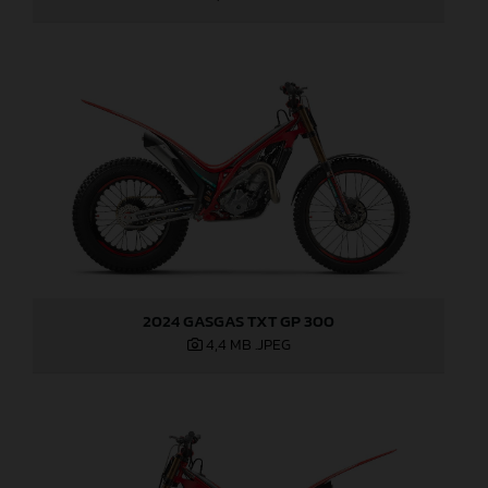
2024 GASGAS TXT GP 300
4,4 MB
.JPEG