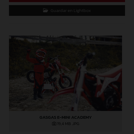
Guardar en Lightbox
GASGAS E-MINI ACADEMY
19,4 MB
.JPG