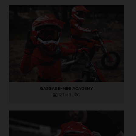
GASGAS E-MINI ACADEMY
17,7 MB
.JPG