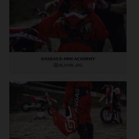
GASGAS E-MINI ACADEMY
16,9 MB
.JPG